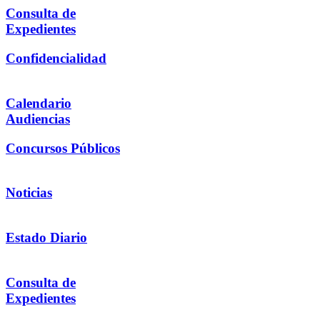
Consulta de
Expedientes
Confidencialidad
Calendario
Audiencias
Concursos Públicos
Noticias
Estado Diario
Consulta de
Expedientes