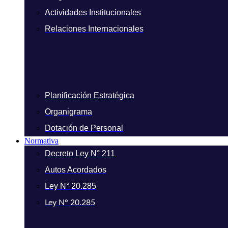
Actividades Institucionales
Relaciones Internacionales
Planificación Estratégica
Organigrama
Dotación de Personal
Normativa
Decreto Ley N° 211
Autos Acordados
Ley N° 20.285
Ley N° 20.285