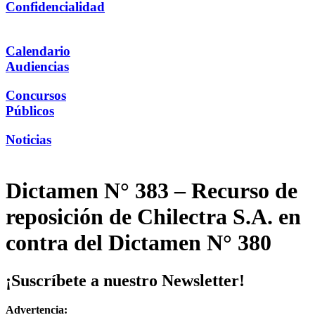
Confidencialidad
Calendario
Audiencias
Concursos
Públicos
Noticias
Dictamen N° 383 – Recurso de
reposición de Chilectra S.A. en
contra del Dictamen N° 380
¡Suscríbete a nuestro Newsletter!
Advertencia: