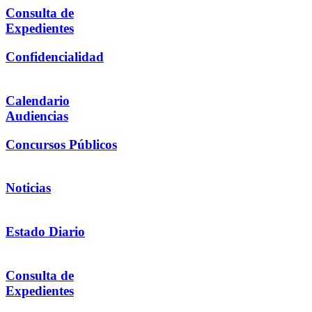
Consulta de
Expedientes
Confidencialidad
Calendario
Audiencias
Concursos Públicos
Noticias
Estado Diario
Consulta de
Expedientes