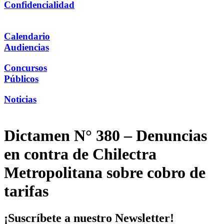
Confidencialidad
Calendario
Audiencias
Concursos
Públicos
Noticias
Dictamen N° 380 – Denuncias
en contra de Chilectra
Metropolitana sobre cobro de
tarifas
¡Suscríbete a nuestro Newsletter!