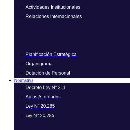
Actividades Institucionales
Relaciones Internacionales
Planificación Estratégica
Organigrama
Dotación de Personal
Normativa
Decreto Ley N° 211
Autos Acordados
Ley N° 20.285
Ley N° 20.285