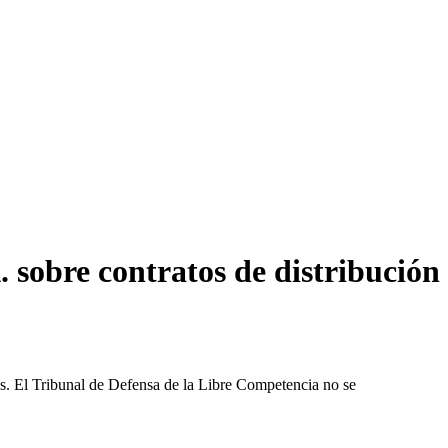
 sobre contratos de distribución
les. El Tribunal de Defensa de la Libre Competencia no se