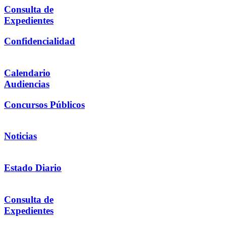
Consulta de
Expedientes
Confidencialidad
Calendario
Audiencias
Concursos Públicos
Noticias
Estado Diario
Consulta de
Expedientes