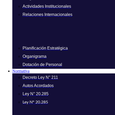
Actividades Institucionales
Relaciones Internacionales
Planificación Estratégica
Organigrama
Dotación de Personal
Normativa
Decreto Ley N° 211
Autos Acordados
Ley N° 20.285
Ley N° 20.285