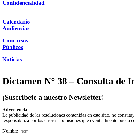
Confidencialidad
Calendario
Audiencias
Concursos
Públicos
Noticias
Dictamen N° 38 – Consulta de In
¡Suscríbete a nuestro Newsletter!
Advertencia:
La publicidad de las resoluciones contenidas en este sitio, no constit
responsabiliza por los errores u omisiones que eventualmente pueda c
Nombre