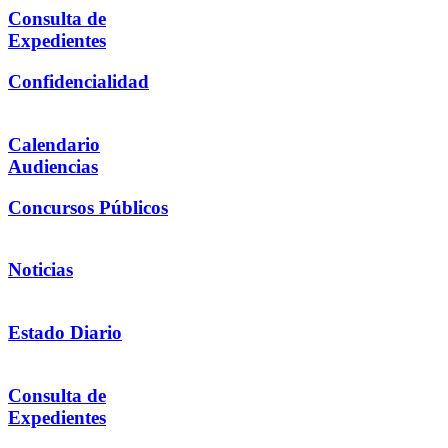
Consulta de
Expedientes
Confidencialidad
Calendario
Audiencias
Concursos Públicos
Noticias
Estado Diario
Consulta de
Expedientes