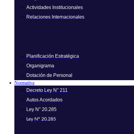
Actividades Institucionales
Relaciones Internacionales
Planificación Estratégica
Organigrama
Dotación de Personal
Normativa
Decreto Ley N° 211
Autos Acordados
Ley N° 20.285
Ley N° 20.285