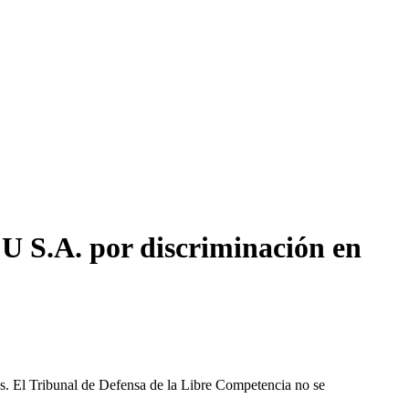
CU S.A. por discriminación en
les. El Tribunal de Defensa de la Libre Competencia no se