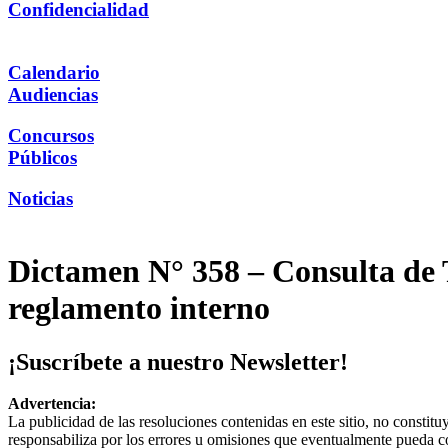
Confidencialidad
Calendario
Audiencias
Concursos
Públicos
Noticias
Dictamen N° 358 – Consulta de
reglamento interno
¡Suscríbete a nuestro Newsletter!
Advertencia:
La publicidad de las resoluciones contenidas en este sitio, no constit
responsabiliza por los errores u omisiones que eventualmente pueda c