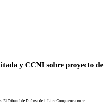
itada y CCNI sobre proyecto de
les. El Tribunal de Defensa de la Libre Competencia no se