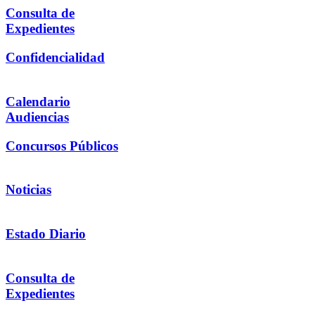
Consulta de
Expedientes
Confidencialidad
Calendario
Audiencias
Concursos Públicos
Noticias
Estado Diario
Consulta de
Expedientes