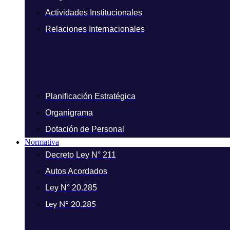
Actividades Institucionales
Relaciones Internacionales
Planificación Estratégica
Organigrama
Dotación de Personal
Normativa
Decreto Ley N° 211
Autos Acordados
Ley N° 20.285
Ley N° 20.285