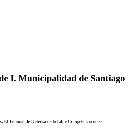
de I. Municipalidad de Santiago
les. El Tribunal de Defensa de la Libre Competencia no se