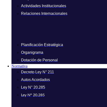
Actividades Institucionales
Relaciones Internacionales
Planificación Estratégica
Organigrama
Dotación de Personal
Normativa
Decreto Ley N° 211
Autos Acordados
Ley N° 20.285
Ley N° 20.285