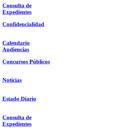
Consulta de
Expedientes
Confidencialidad
Calendario
Audiencias
Concursos Públicos
Noticias
Estado Diario
Consulta de
Expedientes