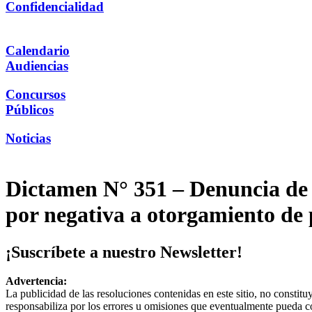
Confidencialidad
Calendario
Audiencias
Concursos
Públicos
Noticias
Dictamen N° 351 – Denuncia de 
por negativa a otorgamiento de 
¡Suscríbete a nuestro Newsletter!
Advertencia:
La publicidad de las resoluciones contenidas en este sitio, no constit
responsabiliza por los errores u omisiones que eventualmente pueda c