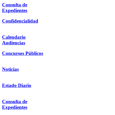
Consulta de
Expedientes
Confidencialidad
Calendario
Audiencias
Concursos Públicos
Noticias
Estado Diario
Consulta de
Expedientes