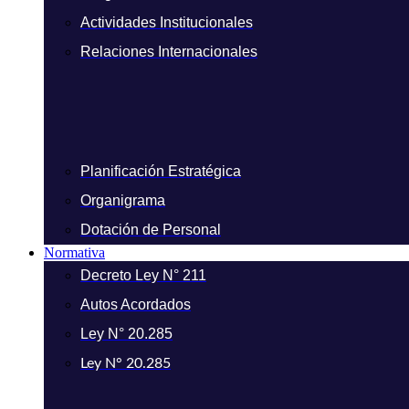
Actividades Institucionales
Relaciones Internacionales
Planificación Estratégica
Organigrama
Dotación de Personal
Normativa
Decreto Ley N° 211
Autos Acordados
Ley N° 20.285
Ley N° 20.285