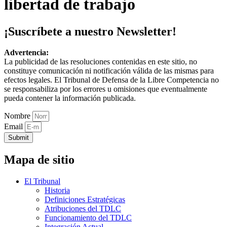
libertad de trabajo
¡Suscríbete a nuestro Newsletter!
Advertencia:
La publicidad de las resoluciones contenidas en este sitio, no
constituye comunicación ni notificación válida de las mismas para
efectos legales. El Tribunal de Defensa de la Libre Competencia no
se responsabiliza por los errores u omisiones que eventualmente
pueda contener la información publicada.
Nombre
Email
Submit
Mapa de sitio
El Tribunal
Historia
Definiciones Estratégicas
Atribuciones del TDLC
Funcionamiento del TDLC
Integración Actual