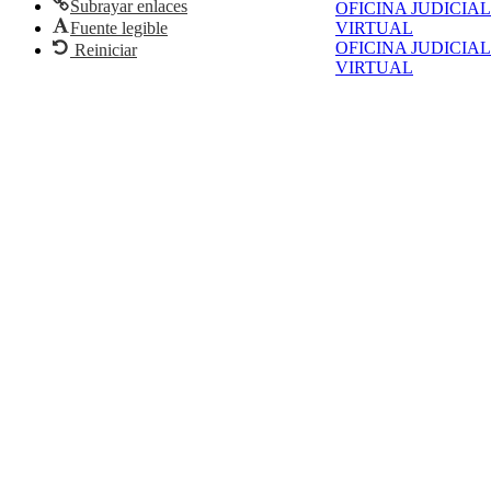
Subrayar enlaces
OFICINA JUDICIAL
Fuente legible
VIRTUAL
OFICINA JUDICIAL
Reiniciar
VIRTUAL