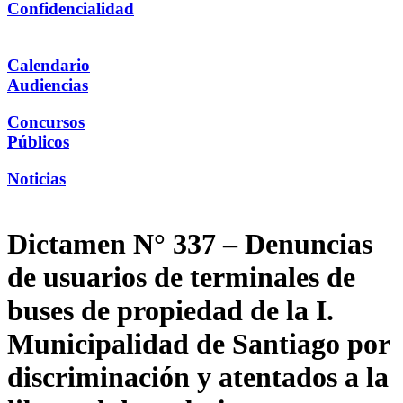
Confidencialidad
Calendario
Audiencias
Concursos
Públicos
Noticias
Dictamen N° 337 – Denuncias
de usuarios de terminales de
buses de propiedad de la I.
Municipalidad de Santiago por
discriminación y atentados a la