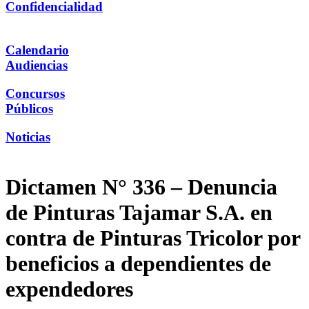
Confidencialidad
Calendario
Audiencias
Concursos
Públicos
Noticias
Dictamen N° 336 – Denuncia
de Pinturas Tajamar S.A. en
contra de Pinturas Tricolor por
beneficios a dependientes de
expendedores