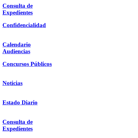
Consulta de
Expedientes
Confidencialidad
Calendario
Audiencias
Concursos Públicos
Noticias
Estado Diario
Consulta de
Expedientes