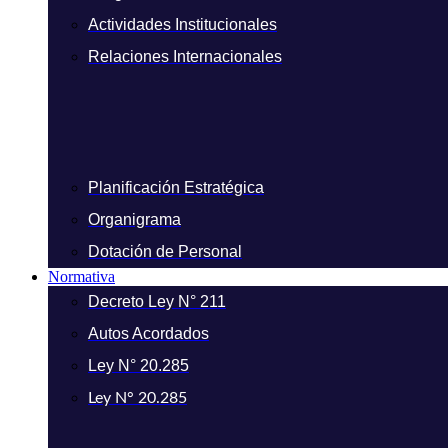
Actividades Institucionales
Relaciones Internacionales
Planificación Estratégica
Organigrama
Dotación de Personal
Normativa
Decreto Ley N° 211
Autos Acordados
Ley N° 20.285
Ley N° 20.285