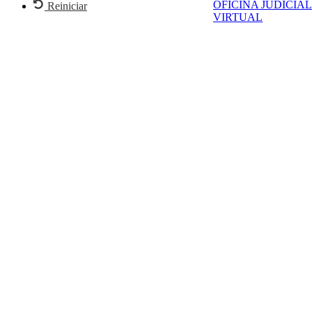
OFICINA JUDICIAL
Reiniciar
VIRTUAL