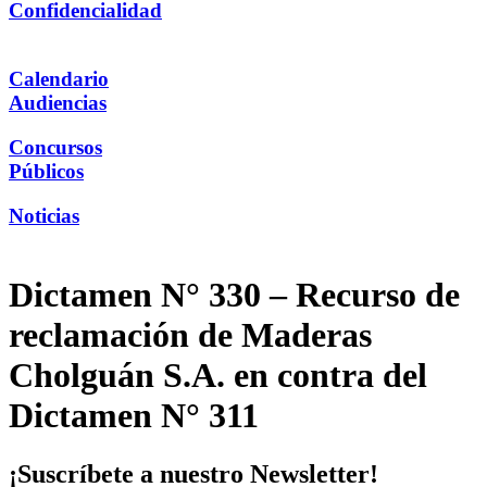
Confidencialidad
Calendario
Audiencias
Concursos
Públicos
Noticias
Dictamen N° 330 – Recurso de
reclamación de Maderas
Cholguán S.A. en contra del
Dictamen N° 311
¡Suscríbete a nuestro Newsletter!