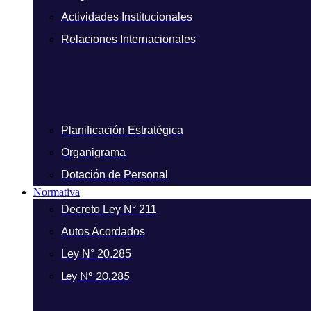
Actividades Institucionales
Relaciones Internacionales
Planificación Estratégica
Organigrama
Dotación de Personal
Normativa
Decreto Ley N° 211
Autos Acordados
Ley N° 20.285
Ley N° 20.285