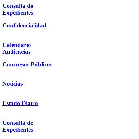
Consulta de
Expedientes
Confidencialidad
Calendario
Audiencias
Concursos Públicos
Noticias
Estado Diario
Consulta de
Expedientes