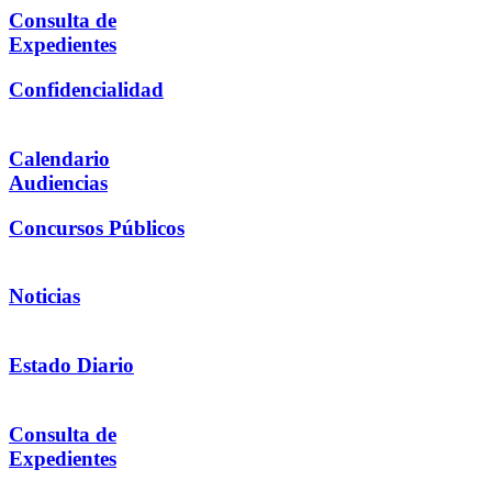
Consulta de
Expedientes
Confidencialidad
Calendario
Audiencias
Concursos Públicos
Noticias
Estado Diario
Consulta de
Expedientes