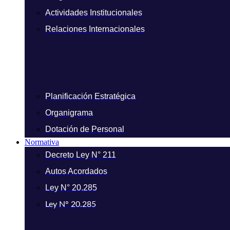
Actividades Institucionales
Relaciones Internacionales
Planificación Estratégica
Organigrama
Dotación de Personal
Normativa
Decreto Ley N° 211
Autos Acordados
Ley N° 20.285
Ley N° 20.285