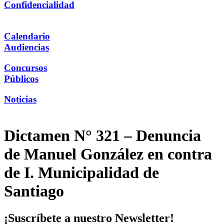
Confidencialidad
Calendario
Audiencias
Concursos
Públicos
Noticias
Dictamen N° 321 – Denuncia
de Manuel González en contra
de I. Municipalidad de
Santiago
¡Suscríbete a nuestro Newsletter!