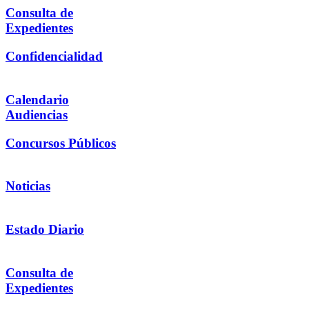
Consulta de
Expedientes
Confidencialidad
Calendario
Audiencias
Concursos Públicos
Noticias
Estado Diario
Consulta de
Expedientes