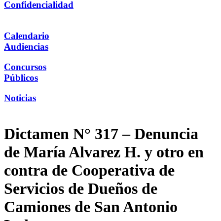
Confidencialidad
Calendario
Audiencias
Concursos
Públicos
Noticias
Dictamen N° 317 – Denuncia
de María Alvarez H. y otro en
contra de Cooperativa de
Servicios de Dueños de
Camiones de San Antonio