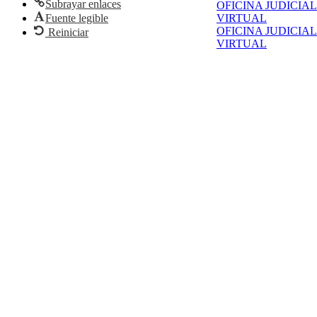
Subrayar enlaces
OFICINA JUDICIAL
Fuente legible
VIRTUAL
OFICINA JUDICIAL
Reiniciar
VIRTUAL