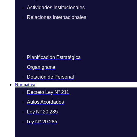
Actividades Institucionales
Relaciones Internacionales
Planificación Estratégica
Organigrama
Dotación de Personal
Normativa
Decreto Ley N° 211
Autos Acordados
Ley N° 20.285
Ley N° 20.285