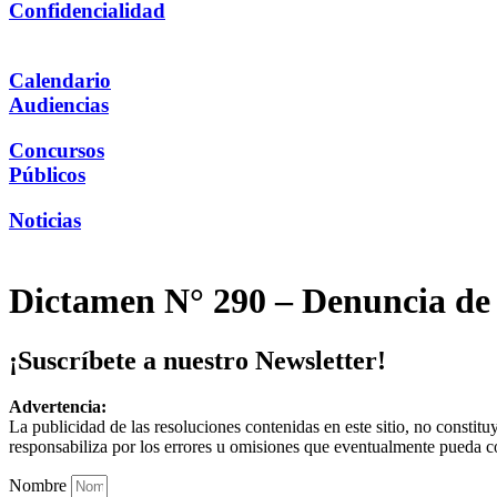
Confidencialidad
Calendario
Audiencias
Concursos
Públicos
Noticias
Dictamen N° 290 – Denuncia d
¡Suscríbete a nuestro Newsletter!
Advertencia:
La publicidad de las resoluciones contenidas en este sitio, no constit
responsabiliza por los errores u omisiones que eventualmente pueda c
Nombre