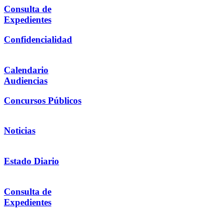
Consulta de
Expedientes
Confidencialidad
Calendario
Audiencias
Concursos Públicos
Noticias
Estado Diario
Consulta de
Expedientes