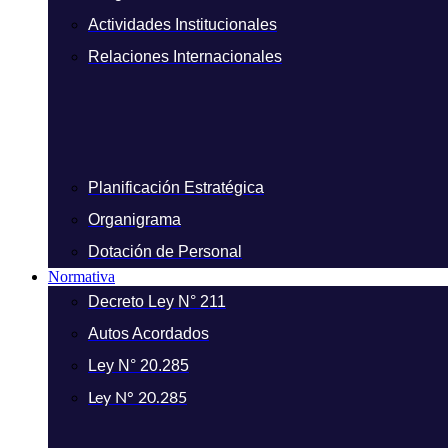
Actividades Institucionales
Relaciones Internacionales
Planificación Estratégica
Organigrama
Dotación de Personal
Normativa
Decreto Ley N° 211
Autos Acordados
Ley N° 20.285
Ley N° 20.285