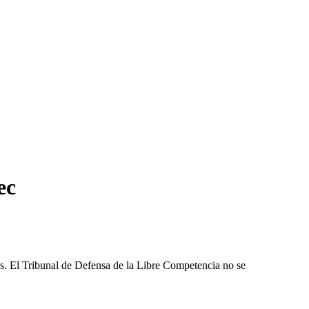
ec
les. El Tribunal de Defensa de la Libre Competencia no se