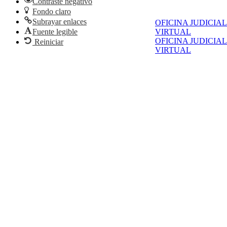
Contraste negativo
Fondo claro
Subrayar enlaces
OFICINA JUDICIAL
Fuente legible
VIRTUAL
OFICINA JUDICIAL
Reiniciar
VIRTUAL