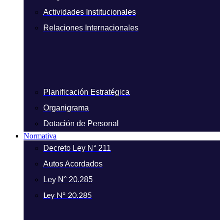
Actividades Institucionales
Relaciones Internacionales
Planificación Estratégica
Organigrama
Dotación de Personal
Normativa
Decreto Ley N° 211
Autos Acordados
Ley N° 20.285
Ley N° 20.285