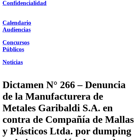
Confidencialidad
Calendario
Audiencias
Concursos
Públicos
Noticias
Dictamen N° 266 – Denuncia
de la Manufacturera de
Metales Garibaldi S.A. en
contra de Compañía de Mallas
y Plásticos Ltda. por dumping