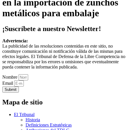
en la importación de zunchos
metálicos para embalaje
¡Suscríbete a nuestro Newsletter!
Advertencia:
La publicidad de las resoluciones contenidas en este sitio, no
constituye comunicación ni notificación válida de las mismas para
efectos legales. El Tribunal de Defensa de la Libre Competencia no
se responsabiliza por los errores u omisiones que eventualmente
pueda contener la información publicada.
Nombre
Email
Submit
Mapa de sitio
El Tribunal
Historia
Definiciones Estratégicas