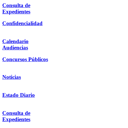
Consulta de
Expedientes
Confidencialidad
Calendario
Audiencias
Concursos Públicos
Noticias
Estado Diario
Consulta de
Expedientes