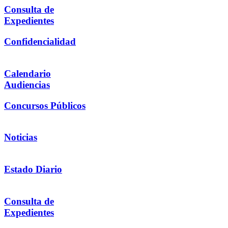
Consulta de
Expedientes
Confidencialidad
Calendario
Audiencias
Concursos Públicos
Noticias
Estado Diario
Consulta de
Expedientes