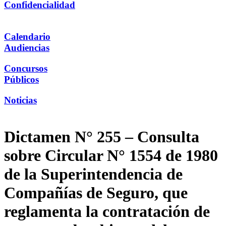
Confidencialidad
Calendario
Audiencias
Concursos
Públicos
Noticias
Dictamen N° 255 – Consulta
sobre Circular N° 1554 de 1980
de la Superintendencia de
Compañías de Seguro, que
reglamenta la contratación de