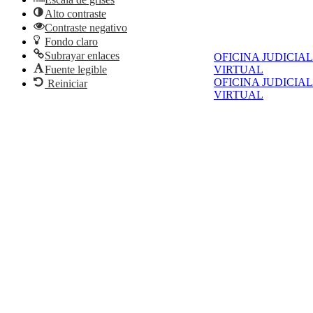
Alto contraste
Contraste negativo
Fondo claro
Subrayar enlaces
OFICINA JUDICIAL
Fuente legible
VIRTUAL
OFICINA JUDICIAL
Reiniciar
VIRTUAL