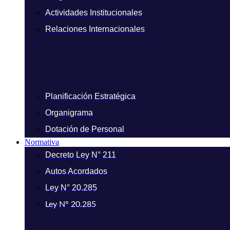
Actividades Institucionales
Relaciones Internacionales
Planificación Estratégica
Organigrama
Dotación de Personal
Normativa
Decreto Ley N° 211
Autos Acordados
Ley N° 20.285
Ley N° 20.285