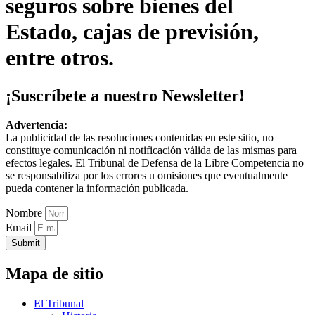
seguros sobre bienes del
Estado, cajas de previsión,
entre otros.
¡Suscríbete a nuestro Newsletter!
Advertencia:
La publicidad de las resoluciones contenidas en este sitio, no
constituye comunicación ni notificación válida de las mismas para
efectos legales. El Tribunal de Defensa de la Libre Competencia no
se responsabiliza por los errores u omisiones que eventualmente
pueda contener la información publicada.
Nombre
Email
Submit
Mapa de sitio
El Tribunal