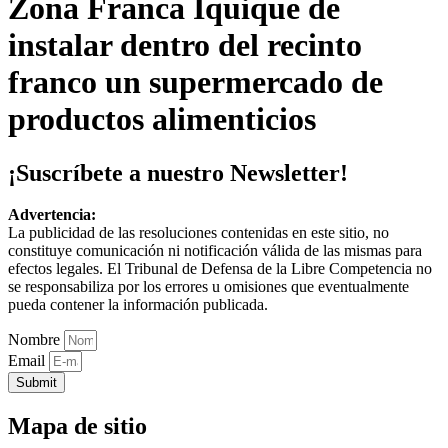
Zona Franca Iquique de
instalar dentro del recinto
franco un supermercado de
productos alimenticios
¡Suscríbete a nuestro Newsletter!
Advertencia:
La publicidad de las resoluciones contenidas en este sitio, no
constituye comunicación ni notificación válida de las mismas para
efectos legales. El Tribunal de Defensa de la Libre Competencia no
se responsabiliza por los errores u omisiones que eventualmente
pueda contener la información publicada.
Nombre
Email
Submit
Mapa de sitio