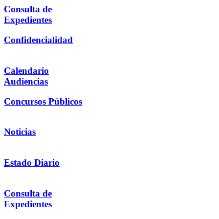
Consulta de
Expedientes
Confidencialidad
Calendario
Audiencias
Concursos Públicos
Noticias
Estado Diario
Consulta de
Expedientes