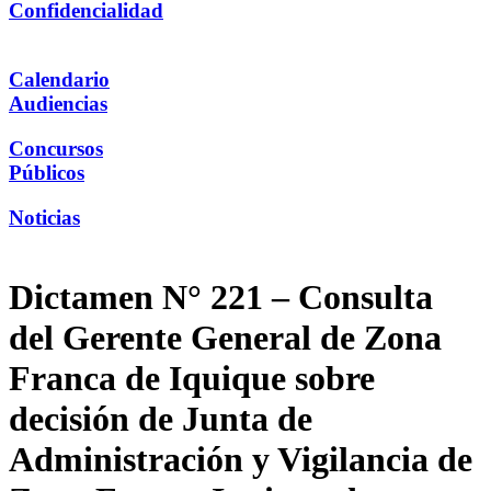
Confidencialidad
Calendario
Audiencias
Concursos
Públicos
Noticias
Dictamen N° 221 – Consulta
del Gerente General de Zona
Franca de Iquique sobre
decisión de Junta de
Administración y Vigilancia de