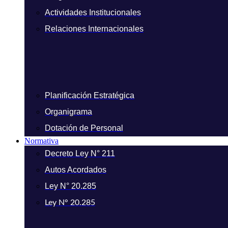
Actividades Institucionales
Relaciones Internacionales
Planificación Estratégica
Organigrama
Dotación de Personal
Normativa
Decreto Ley N° 211
Autos Acordados
Ley N° 20.285
Ley N° 20.285