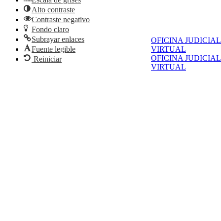
Alto contraste
Contraste negativo
Fondo claro
Subrayar enlaces
OFICINA JUDICIAL
Fuente legible
VIRTUAL
OFICINA JUDICIAL
Reiniciar
VIRTUAL