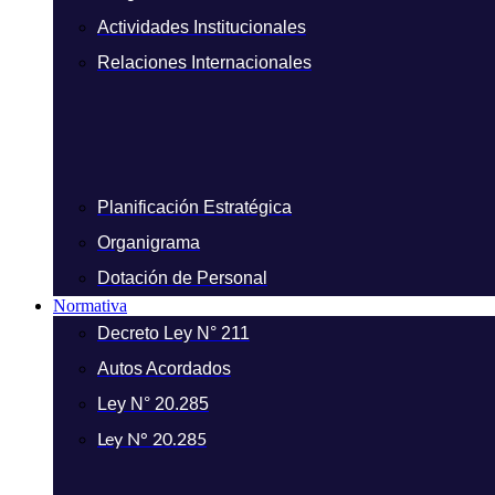
Actividades Institucionales
Relaciones Internacionales
Planificación Estratégica
Organigrama
Dotación de Personal
Normativa
Decreto Ley N° 211
Autos Acordados
Ley N° 20.285
Ley N° 20.285