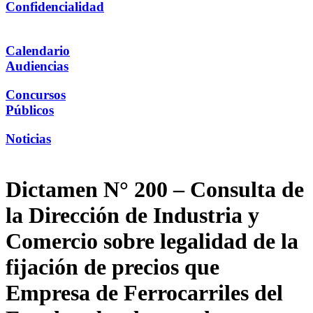
Confidencialidad
Calendario
Audiencias
Concursos
Públicos
Noticias
Dictamen N° 200 – Consulta de
la Dirección de Industria y
Comercio sobre legalidad de la
fijación de precios que
Empresa de Ferrocarriles del