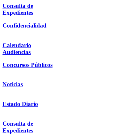
Consulta de
Expedientes
Confidencialidad
Calendario
Audiencias
Concursos Públicos
Noticias
Estado Diario
Consulta de
Expedientes