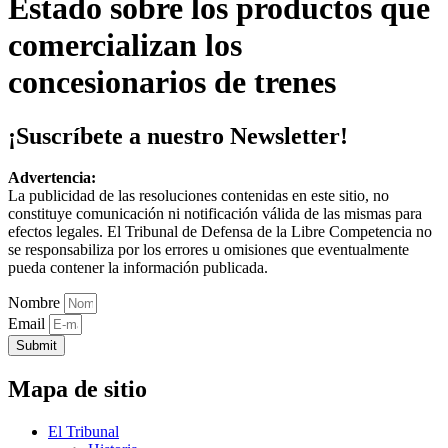
Estado sobre los productos que
comercializan los
concesionarios de trenes
¡Suscríbete a nuestro Newsletter!
Advertencia:
La publicidad de las resoluciones contenidas en este sitio, no
constituye comunicación ni notificación válida de las mismas para
efectos legales. El Tribunal de Defensa de la Libre Competencia no
se responsabiliza por los errores u omisiones que eventualmente
pueda contener la información publicada.
Nombre
Email
Submit
Mapa de sitio
El Tribunal