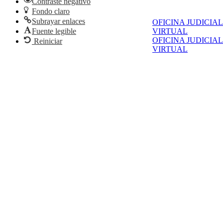
Contraste negativo
Fondo claro
Subrayar enlaces
OFICINA JUDICIAL
Fuente legible
VIRTUAL
OFICINA JUDICIAL
Reiniciar
VIRTUAL