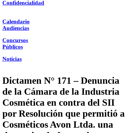
Confidencialidad
Calendario
Audiencias
Concursos
Públicos
Noticias
Dictamen N° 171 – Denuncia
de la Cámara de la Industria
Cosmética en contra del SII
por Resolución que permitió a
Cosméticos Avon Ltda. una