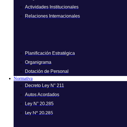
Actividades Institucionales
Relaciones Internacionales
Planificación Estratégica
Organigrama
Dotación de Personal
Normativa
Decreto Ley N° 211
Autos Acordados
Ley N° 20.285
Ley N° 20.285