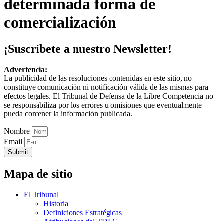
determinada forma de
comercialización
¡Suscríbete a nuestro Newsletter!
Advertencia:
La publicidad de las resoluciones contenidas en este sitio, no
constituye comunicación ni notificación válida de las mismas para
efectos legales. El Tribunal de Defensa de la Libre Competencia no
se responsabiliza por los errores u omisiones que eventualmente
pueda contener la información publicada.
Nombre
Email
Submit
Mapa de sitio
El Tribunal
Historia
Definiciones Estratégicas