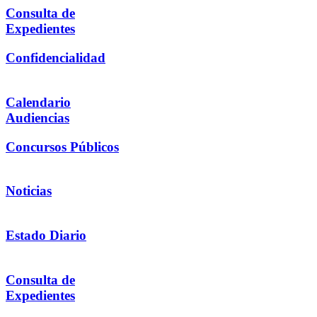
Consulta de
Expedientes
Confidencialidad
Calendario
Audiencias
Concursos Públicos
Noticias
Estado Diario
Consulta de
Expedientes