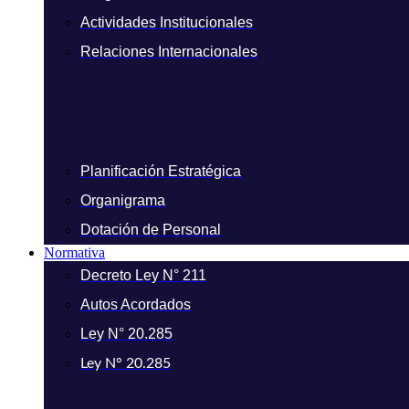
Actividades Institucionales
Relaciones Internacionales
Planificación Estratégica
Organigrama
Dotación de Personal
Normativa
Decreto Ley N° 211
Autos Acordados
Ley N° 20.285
Ley N° 20.285