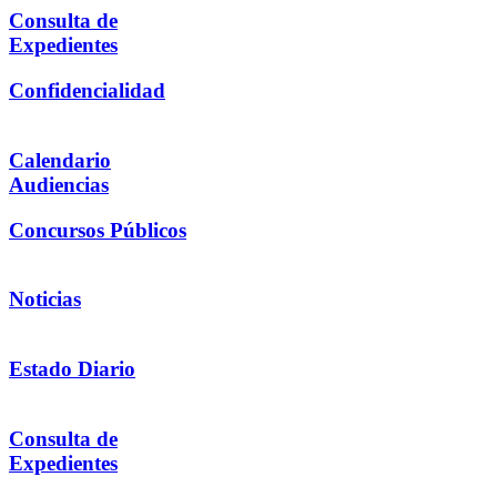
Consulta de
Expedientes
Confidencialidad
Calendario
Audiencias
Concursos Públicos
Noticias
Estado Diario
Consulta de
Expedientes