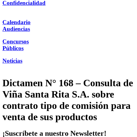
Confidencialidad
Calendario
Audiencias
Concursos
Públicos
Noticias
Dictamen N° 168 – Consulta de
Viña Santa Rita S.A. sobre
contrato tipo de comisión para
venta de sus productos
¡Suscríbete a nuestro Newsletter!