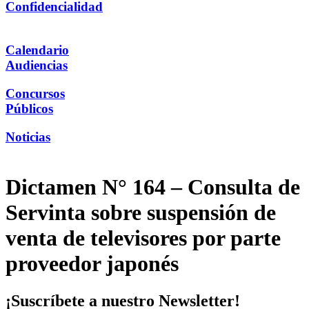
Confidencialidad
Calendario
Audiencias
Concursos
Públicos
Noticias
Dictamen N° 164 – Consulta de
Servinta sobre suspensión de
venta de televisores por parte
proveedor japonés
¡Suscríbete a nuestro Newsletter!