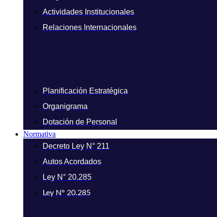
Actividades Institucionales
Relaciones Internacionales
Planificación Estratégica
Organigrama
Dotación de Personal
Normativa
Decreto Ley N° 211
Autos Acordados
Ley N° 20.285
Ley N° 20.285