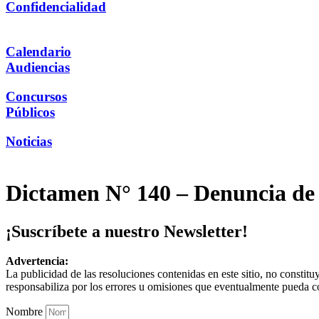
Confidencialidad
Calendario
Audiencias
Concursos
Públicos
Noticias
Dictamen N° 140 – Denuncia de 
¡Suscríbete a nuestro Newsletter!
Advertencia:
La publicidad de las resoluciones contenidas en este sitio, no constit
responsabiliza por los errores u omisiones que eventualmente pueda c
Nombre