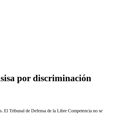
isa por discriminación
les. El Tribunal de Defensa de la Libre Competencia no se