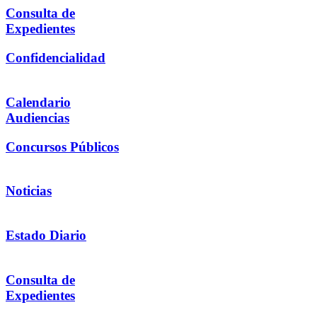
Consulta de
Expedientes
Confidencialidad
Calendario
Audiencias
Concursos Públicos
Noticias
Estado Diario
Consulta de
Expedientes