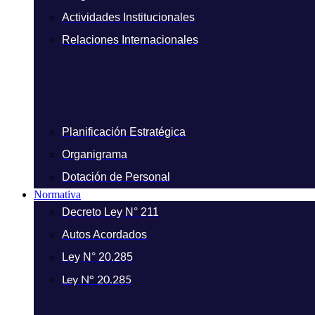
Actividades Institucionales
Relaciones Internacionales
Planificación Estratégica
Organigrama
Dotación de Personal
Normativa
Decreto Ley N° 211
Autos Acordados
Ley N° 20.285
Ley N° 20.285