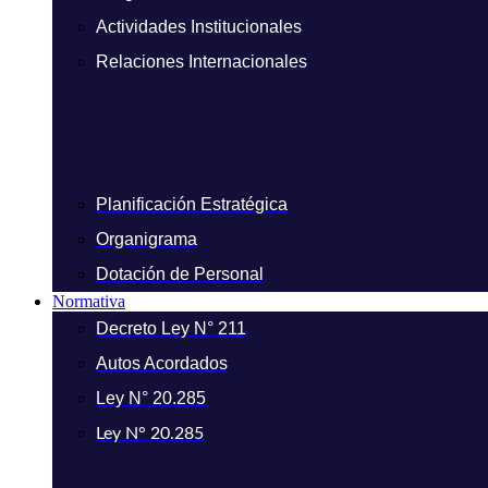
Actividades Institucionales
Relaciones Internacionales
Planificación Estratégica
Organigrama
Dotación de Personal
Normativa
Decreto Ley N° 211
Autos Acordados
Ley N° 20.285
Ley N° 20.285