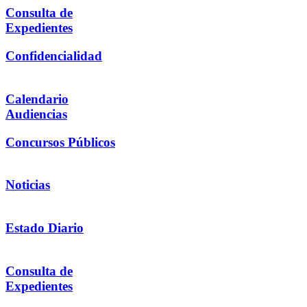
Consulta de
Expedientes
Confidencialidad
Calendario
Audiencias
Concursos Públicos
Noticias
Estado Diario
Consulta de
Expedientes