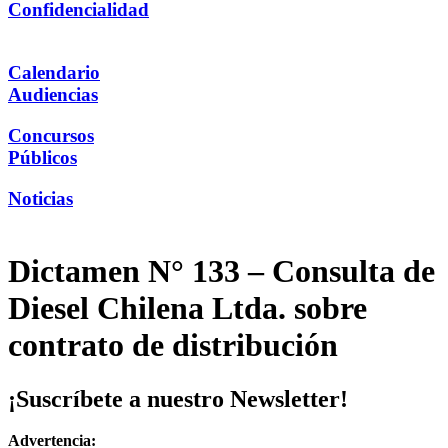
Confidencialidad
Calendario
Audiencias
Concursos
Públicos
Noticias
Dictamen N° 133 – Consulta de
Diesel Chilena Ltda. sobre
contrato de distribución
¡Suscríbete a nuestro Newsletter!
Advertencia: