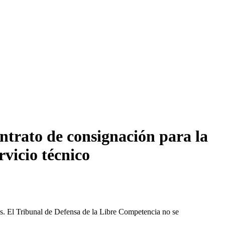
trato de consignación para la
rvicio técnico
les. El Tribunal de Defensa de la Libre Competencia no se