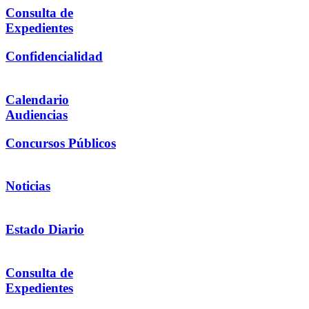
Consulta de
Expedientes
Confidencialidad
Calendario
Audiencias
Concursos Públicos
Noticias
Estado Diario
Consulta de
Expedientes