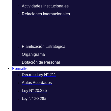
Actividades Institucionales
Relaciones Internacionales
Planificación Estratégica
Organigrama
Dotación de Personal
Normativa
Decreto Ley N° 211
Autos Acordados
Ley N° 20.285
Ley N° 20.285