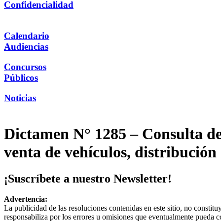
Confidencialidad
Calendario
Audiencias
Concursos
Públicos
Noticias
Dictamen N° 1285 – Consulta de
venta de vehículos, distribución
¡Suscríbete a nuestro Newsletter!
Advertencia:
La publicidad de las resoluciones contenidas en este sitio, no constit
responsabiliza por los errores u omisiones que eventualmente pueda c