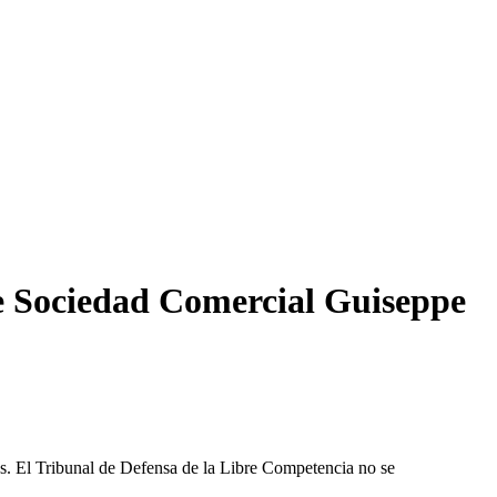
e Sociedad Comercial Guiseppe
les. El Tribunal de Defensa de la Libre Competencia no se