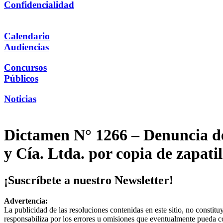
Confidencialidad
Calendario
Audiencias
Concursos
Públicos
Noticias
Dictamen N° 1266 – Denuncia de
y Cía. Ltda. por copia de zapatil
¡Suscríbete a nuestro Newsletter!
Advertencia:
La publicidad de las resoluciones contenidas en este sitio, no constit
responsabiliza por los errores u omisiones que eventualmente pueda c