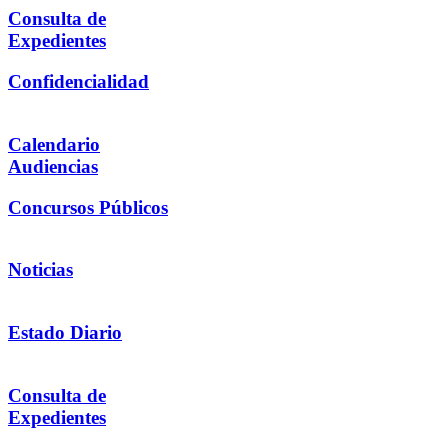
Consulta de
Expedientes
Confidencialidad
Calendario
Audiencias
Concursos Públicos
Noticias
Estado Diario
Consulta de
Expedientes