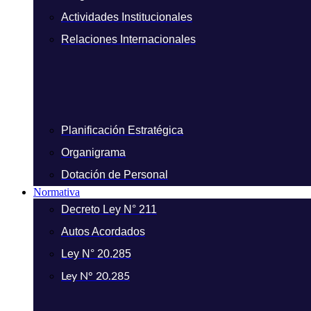
Actividades Institucionales
Relaciones Internacionales
Planificación Estratégica
Organigrama
Dotación de Personal
Normativa
Decreto Ley N° 211
Autos Acordados
Ley N° 20.285
Ley N° 20.285