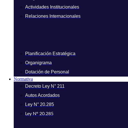
Actividades Institucionales
Relaciones Internacionales
Planificación Estratégica
Organigrama
Dotación de Personal
Normativa
Decreto Ley N° 211
Autos Acordados
Ley N° 20.285
Ley N° 20.285