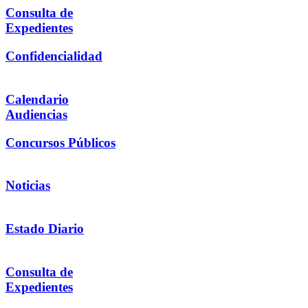
Consulta de
Expedientes
Confidencialidad
Calendario
Audiencias
Concursos Públicos
Noticias
Estado Diario
Consulta de
Expedientes