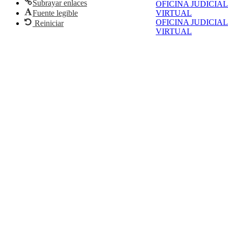
Subrayar enlaces
OFICINA JUDICIAL
Fuente legible
VIRTUAL
OFICINA JUDICIAL
Reiniciar
VIRTUAL