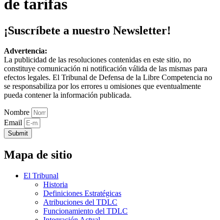
de tarifas
¡Suscríbete a nuestro Newsletter!
Advertencia:
La publicidad de las resoluciones contenidas en este sitio, no
constituye comunicación ni notificación válida de las mismas para
efectos legales. El Tribunal de Defensa de la Libre Competencia no
se responsabiliza por los errores u omisiones que eventualmente
pueda contener la información publicada.
Nombre
Email
Submit
Mapa de sitio
El Tribunal
Historia
Definiciones Estratégicas
Atribuciones del TDLC
Funcionamiento del TDLC
Integración Actual