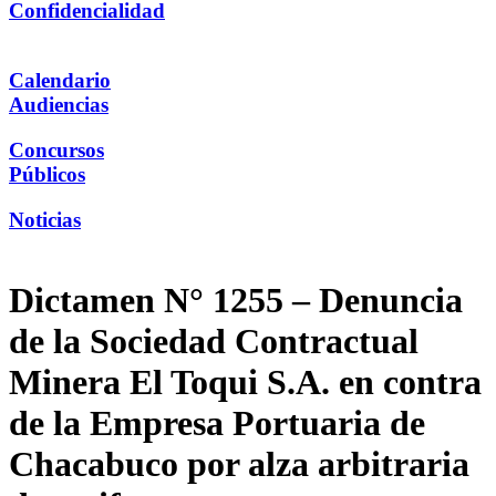
Confidencialidad
Calendario
Audiencias
Concursos
Públicos
Noticias
Dictamen N° 1255 – Denuncia
de la Sociedad Contractual
Minera El Toqui S.A. en contra
de la Empresa Portuaria de
Chacabuco por alza arbitraria