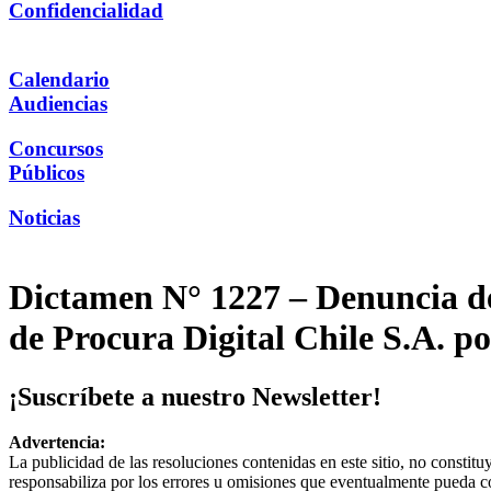
Confidencialidad
Calendario
Audiencias
Concursos
Públicos
Noticias
Dictamen N° 1227 – Denuncia de 
de Procura Digital Chile S.A. po
¡Suscríbete a nuestro Newsletter!
Advertencia:
La publicidad de las resoluciones contenidas en este sitio, no constit
responsabiliza por los errores u omisiones que eventualmente pueda c