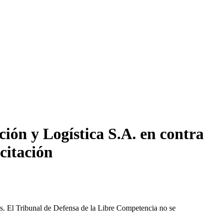
ión y Logística S.A. en contra
citación
les. El Tribunal de Defensa de la Libre Competencia no se