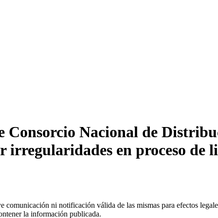
Consorcio Nacional de Distribuc
r irregularidades en proceso de li
uye comunicación ni notificación válida de las mismas para efectos lega
ontener la información publicada.