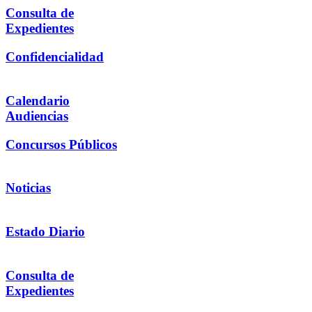
Consulta de
Expedientes
Confidencialidad
Calendario
Audiencias
Concursos Públicos
Noticias
Estado Diario
Consulta de
Expedientes