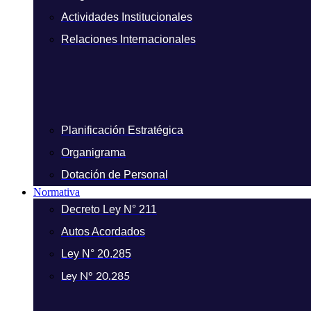
Actividades Institucionales
Relaciones Internacionales
Planificación Estratégica
Organigrama
Dotación de Personal
Normativa
Decreto Ley N° 211
Autos Acordados
Ley N° 20.285
Ley N° 20.285