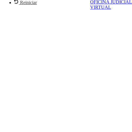
OFICINA JUDICIAL
Reiniciar
VIRTUAL