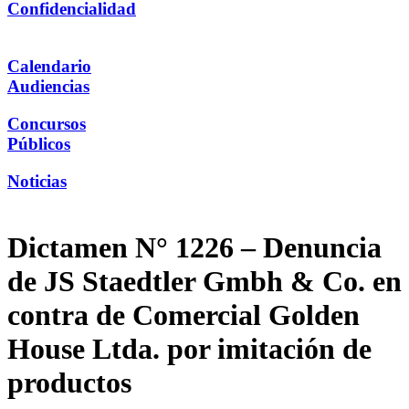
Confidencialidad
Calendario
Audiencias
Concursos
Públicos
Noticias
Dictamen N° 1226 – Denuncia
de JS Staedtler Gmbh & Co. en
contra de Comercial Golden
House Ltda. por imitación de
productos