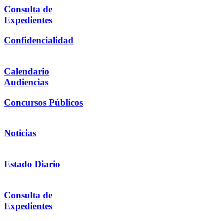
Consulta de
Expedientes
Confidencialidad
Calendario
Audiencias
Concursos Públicos
Noticias
Estado Diario
Consulta de
Expedientes