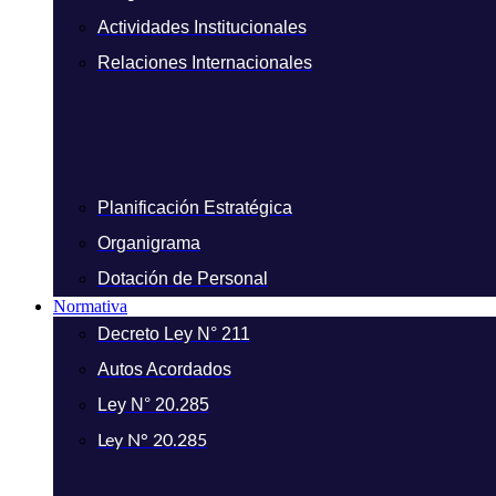
Actividades Institucionales
Relaciones Internacionales
Planificación Estratégica
Organigrama
Dotación de Personal
Normativa
Decreto Ley N° 211
Autos Acordados
Ley N° 20.285
Ley N° 20.285