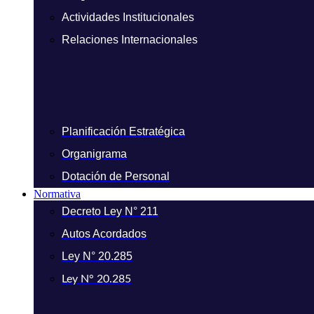
Actividades Institucionales
Relaciones Internacionales
Planificación Estratégica
Organigrama
Dotación de Personal
Normativa
Decreto Ley N° 211
Autos Acordados
Ley N° 20.285
Ley N° 20.285