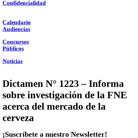
Confidencialidad
Calendario
Audiencias
Concursos
Públicos
Noticias
Dictamen N° 1223 – Informa
sobre investigación de la FNE
acerca del mercado de la
cerveza
¡Suscríbete a nuestro Newsletter!