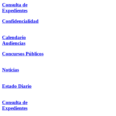
Consulta de
Expedientes
Confidencialidad
Calendario
Audiencias
Concursos Públicos
Noticias
Estado Diario
Consulta de
Expedientes