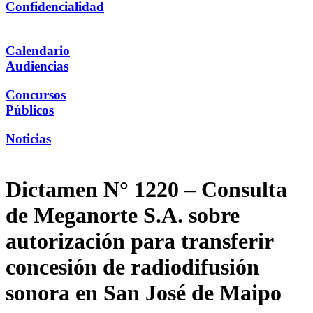
Confidencialidad
Calendario
Audiencias
Concursos
Públicos
Noticias
Dictamen N° 1220 – Consulta
de Meganorte S.A. sobre
autorización para transferir
concesión de radiodifusión
sonora en San José de Maipo