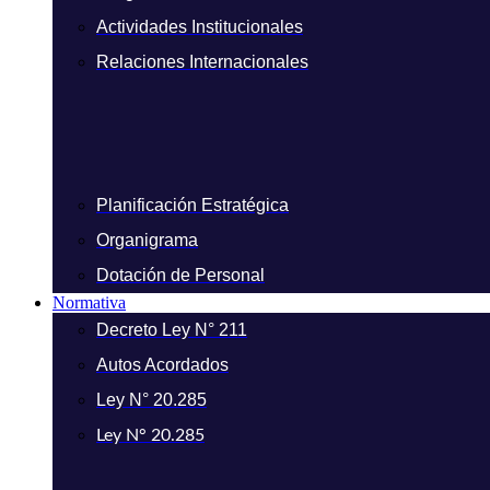
Actividades Institucionales
Relaciones Internacionales
Planificación Estratégica
Organigrama
Dotación de Personal
Normativa
Decreto Ley N° 211
Autos Acordados
Ley N° 20.285
Ley N° 20.285