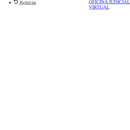
OFICINA JUDICIAL
Reiniciar
VIRTUAL