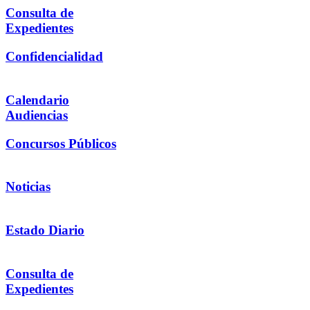
Consulta de
Expedientes
Confidencialidad
Calendario
Audiencias
Concursos Públicos
Noticias
Estado Diario
Consulta de
Expedientes