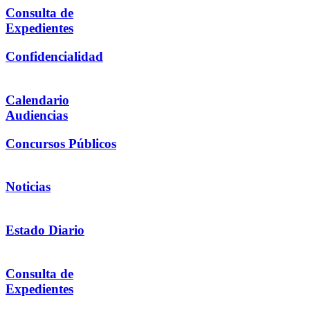
Consulta de
Expedientes
Confidencialidad
Calendario
Audiencias
Concursos Públicos
Noticias
Estado Diario
Consulta de
Expedientes