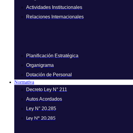
Actividades Institucionales
Relaciones Internacionales
Planificación Estratégica
Organigrama
Dotación de Personal
Normativa
Decreto Ley N° 211
Autos Acordados
Ley N° 20.285
Ley N° 20.285