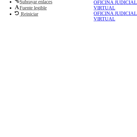
Subrayar enlaces
OFICINA JUDICIAL
Fuente legible
VIRTUAL
OFICINA JUDICIAL
Reiniciar
VIRTUAL