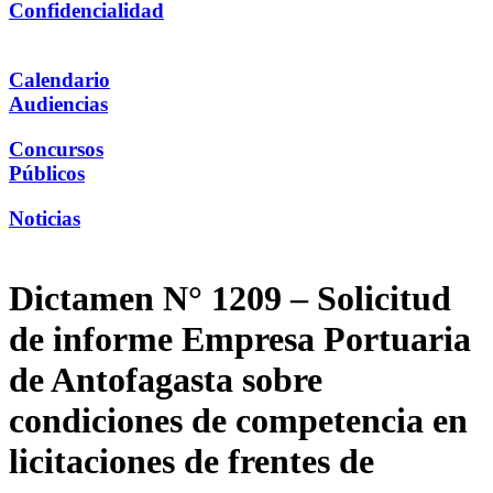
Confidencialidad
Calendario
Audiencias
Concursos
Públicos
Noticias
Dictamen N° 1209 – Solicitud
de informe Empresa Portuaria
de Antofagasta sobre
condiciones de competencia en
licitaciones de frentes de