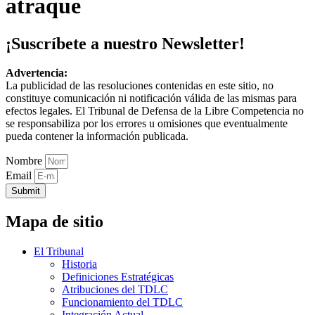
atraque
¡Suscríbete a nuestro Newsletter!
Advertencia:
La publicidad de las resoluciones contenidas en este sitio, no
constituye comunicación ni notificación válida de las mismas para
efectos legales. El Tribunal de Defensa de la Libre Competencia no
se responsabiliza por los errores u omisiones que eventualmente
pueda contener la información publicada.
Nombre
Email
Submit
Mapa de sitio
El Tribunal
Historia
Definiciones Estratégicas
Atribuciones del TDLC
Funcionamiento del TDLC
Integración Actual