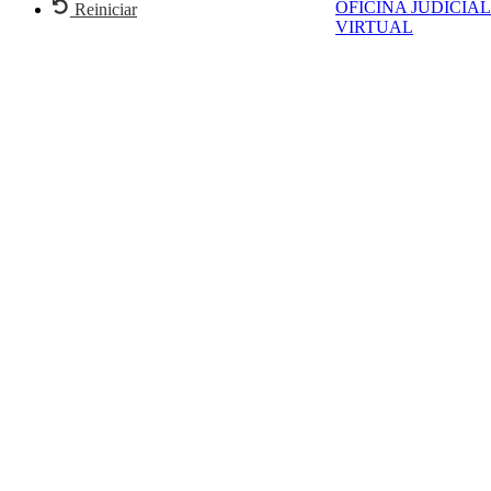
OFICINA JUDICIAL
Reiniciar
VIRTUAL