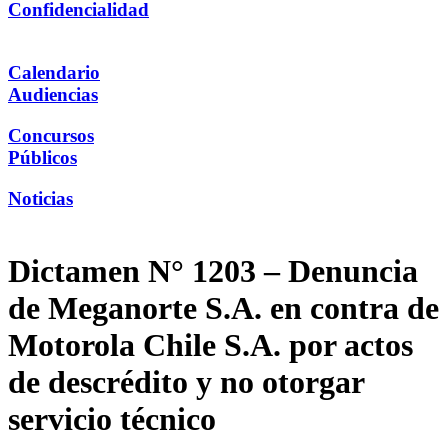
Confidencialidad
Calendario
Audiencias
Concursos
Públicos
Noticias
Dictamen N° 1203 – Denuncia
de Meganorte S.A. en contra de
Motorola Chile S.A. por actos
de descrédito y no otorgar
servicio técnico