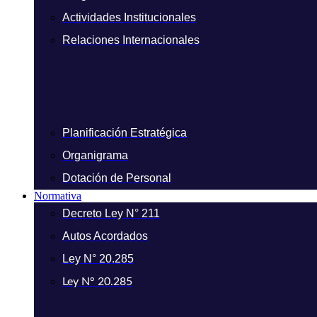
Actividades Institucionales
Relaciones Internacionales
Planificación Estratégica
Organigrama
Dotación de Personal
Normativa
Decreto Ley N° 211
Autos Acordados
Ley N° 20.285
Ley N° 20.285