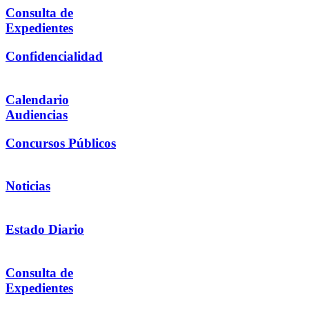
Consulta de
Expedientes
Confidencialidad
Calendario
Audiencias
Concursos Públicos
Noticias
Estado Diario
Consulta de
Expedientes