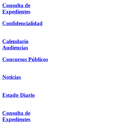
Consulta de
Expedientes
Confidencialidad
Calendario
Audiencias
Concursos Públicos
Noticias
Estado Diario
Consulta de
Expedientes