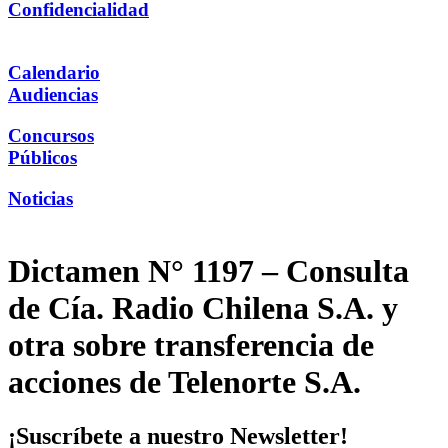
Confidencialidad
Calendario
Audiencias
Concursos
Públicos
Noticias
Dictamen N° 1197 – Consulta
de Cía. Radio Chilena S.A. y
otra sobre transferencia de
acciones de Telenorte S.A.
¡Suscríbete a nuestro Newsletter!