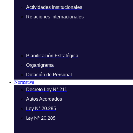
Actividades Institucionales
Relaciones Internacionales
Planificación Estratégica
Organigrama
Dotación de Personal
Normativa
Decreto Ley N° 211
Autos Acordados
Ley N° 20.285
Ley N° 20.285