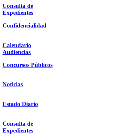
Consulta de
Expedientes
Confidencialidad
Calendario
Audiencias
Concursos Públicos
Noticias
Estado Diario
Consulta de
Expedientes