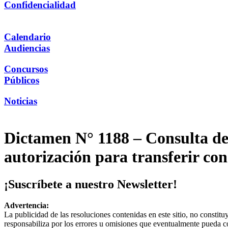
Confidencialidad
Calendario
Audiencias
Concursos
Públicos
Noticias
Dictamen N° 1188 – Consulta de
autorización para transferir co
¡Suscríbete a nuestro Newsletter!
Advertencia:
La publicidad de las resoluciones contenidas en este sitio, no constit
responsabiliza por los errores u omisiones que eventualmente pueda c