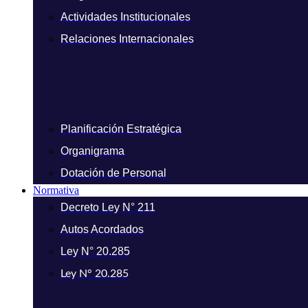
Actividades Institucionales
Relaciones Internacionales
Planificación Estratégica
Organigrama
Dotación de Personal
Normativa
Decreto Ley N° 211
Autos Acordados
Ley N° 20.285
Ley N° 20.285