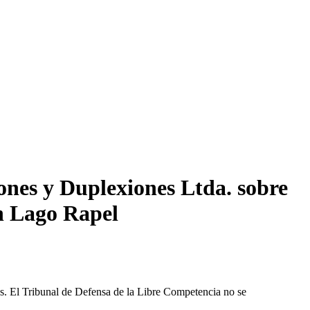
nes y Duplexiones Ltda. sobre
en Lago Rapel
les. El Tribunal de Defensa de la Libre Competencia no se