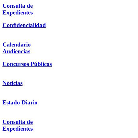
Consulta de
Expedientes
Confidencialidad
Calendario
Audiencias
Concursos Públicos
Noticias
Estado Diario
Consulta de
Expedientes