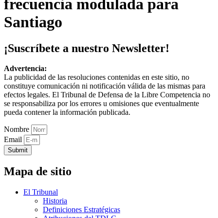
frecuencia modulada para
Santiago
¡Suscríbete a nuestro Newsletter!
Advertencia:
La publicidad de las resoluciones contenidas en este sitio, no
constituye comunicación ni notificación válida de las mismas para
efectos legales. El Tribunal de Defensa de la Libre Competencia no
se responsabiliza por los errores u omisiones que eventualmente
pueda contener la información publicada.
Nombre
Email
Submit
Mapa de sitio
El Tribunal
Historia
Definiciones Estratégicas