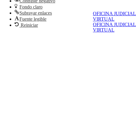
Contraste negativo
Fondo claro
Subrayar enlaces
OFICINA JUDICIAL
Fuente legible
VIRTUAL
OFICINA JUDICIAL
Reiniciar
VIRTUAL