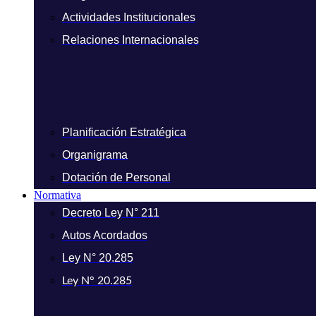
Actividades Institucionales
Relaciones Internacionales
Planificación Estratégica
Organigrama
Dotación de Personal
Normativa
Decreto Ley N° 211
Autos Acordados
Ley N° 20.285
Ley N° 20.285