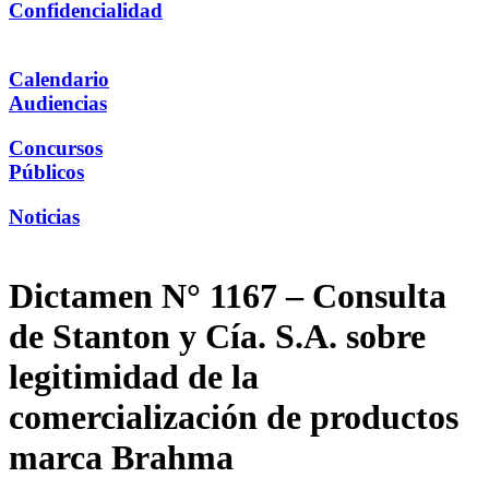
Confidencialidad
Calendario
Audiencias
Concursos
Públicos
Noticias
Dictamen N° 1167 – Consulta
de Stanton y Cía. S.A. sobre
legitimidad de la
comercialización de productos
marca Brahma