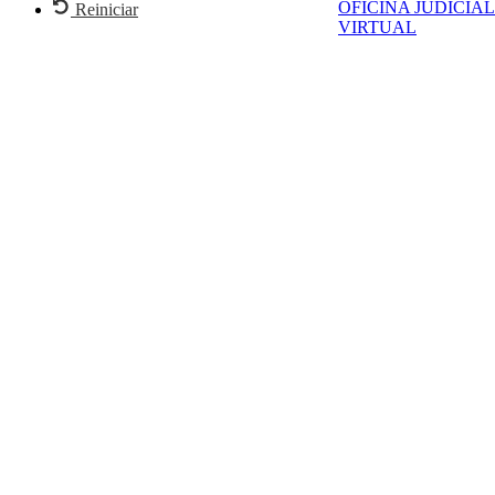
OFICINA JUDICIAL
Reiniciar
VIRTUAL