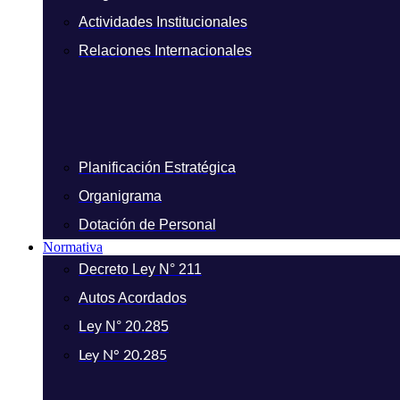
Actividades Institucionales
Relaciones Internacionales
Planificación Estratégica
Organigrama
Dotación de Personal
Normativa
Decreto Ley N° 211
Autos Acordados
Ley N° 20.285
Ley N° 20.285