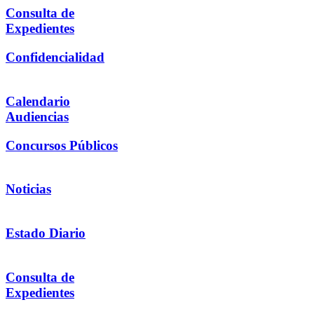
Consulta de
Expedientes
Confidencialidad
Calendario
Audiencias
Concursos Públicos
Noticias
Estado Diario
Consulta de
Expedientes