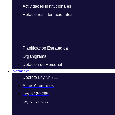
Actividades Institucionales
Relaciones Internacionales
Planificación Estratégica
Organigrama
Dotación de Personal
Normativa
Decreto Ley N° 211
Autos Acordados
Ley N° 20.285
Ley N° 20.285