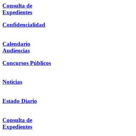
Consulta de
Expedientes
Confidencialidad
Calendario
Audiencias
Concursos Públicos
Noticias
Estado Diario
Consulta de
Expedientes