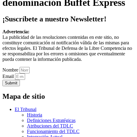
denominación Buffet Express
¡Suscríbete a nuestro Newsletter!
Advertencia:
La publicidad de las resoluciones contenidas en este sitio, no
constituye comunicación ni notificación válida de las mismas para
efectos legales. El Tribunal de Defensa de la Libre Competencia no
se responsabiliza por los errores u omisiones que eventualmente
pueda contener la información publicada.
Nombre
Email
Submit
Mapa de sitio
El Tribunal
Historia
Definiciones Estratégicas
Atribuciones del TDLC
Funcionamiento del TDLC
Integración Actual