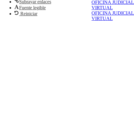
Subrayar enlaces
OFICINA JUDICIAL
Fuente legible
VIRTUAL
OFICINA JUDICIAL
Reiniciar
VIRTUAL