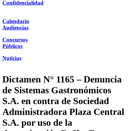
Confidencialidad
Calendario
Audiencias
Concursos
Públicos
Noticias
Dictamen N° 1165 – Denuncia
de Sistemas Gastronómicos
S.A. en contra de Sociedad
Administradora Plaza Central
S.A. por uso de la