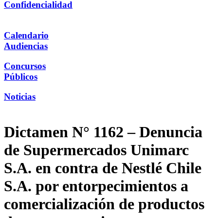
Confidencialidad
Calendario
Audiencias
Concursos
Públicos
Noticias
Dictamen N° 1162 – Denuncia
de Supermercados Unimarc
S.A. en contra de Nestlé Chile
S.A. por entorpecimientos a
comercialización de productos