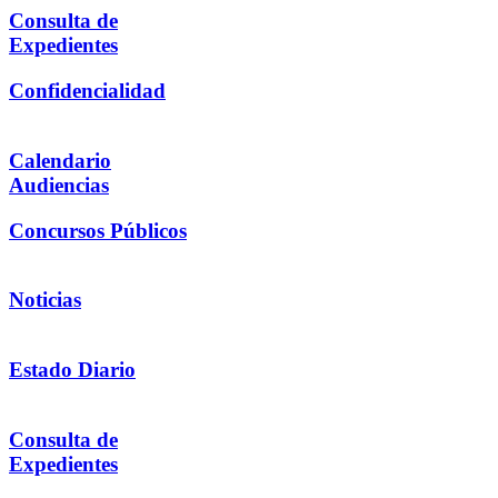
Consulta de
Expedientes
Confidencialidad
Calendario
Audiencias
Concursos Públicos
Noticias
Estado Diario
Consulta de
Expedientes