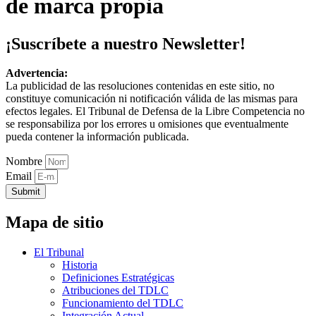
de marca propia
¡Suscríbete a nuestro Newsletter!
Advertencia:
La publicidad de las resoluciones contenidas en este sitio, no
constituye comunicación ni notificación válida de las mismas para
efectos legales. El Tribunal de Defensa de la Libre Competencia no
se responsabiliza por los errores u omisiones que eventualmente
pueda contener la información publicada.
Nombre
Email
Submit
Mapa de sitio
El Tribunal
Historia
Definiciones Estratégicas
Atribuciones del TDLC
Funcionamiento del TDLC
Integración Actual