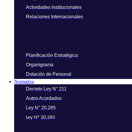
Actividades Institucionales
Relaciones Internacionales
Planificación Estratégica
Organigrama
Dotación de Personal
Normativa
Decreto Ley N° 211
Autos Acordados
Ley N° 20.285
Ley N° 20.285