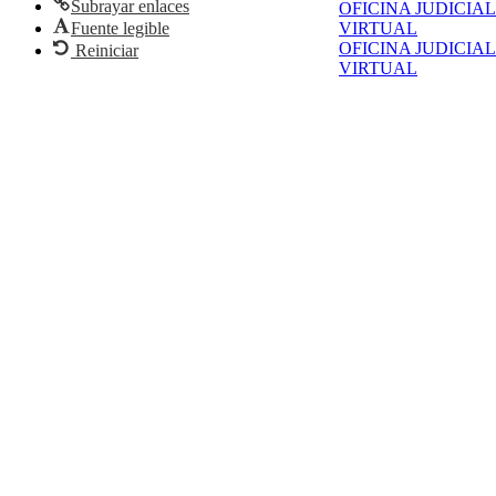
Subrayar enlaces
OFICINA JUDICIAL
Fuente legible
VIRTUAL
OFICINA JUDICIAL
Reiniciar
VIRTUAL