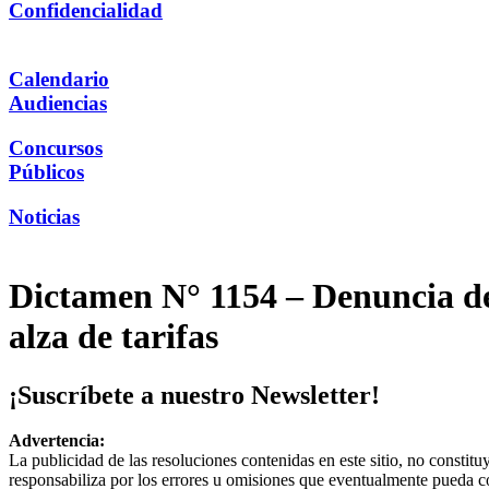
Confidencialidad
Calendario
Audiencias
Concursos
Públicos
Noticias
Dictamen N° 1154 – Denuncia de 
alza de tarifas
¡Suscríbete a nuestro Newsletter!
Advertencia:
La publicidad de las resoluciones contenidas en este sitio, no constit
responsabiliza por los errores u omisiones que eventualmente pueda c