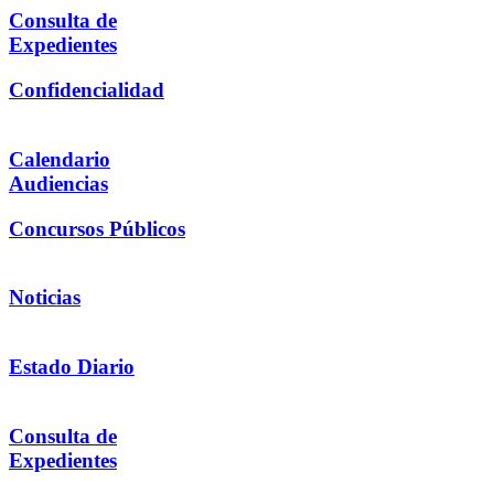
Consulta de
Expedientes
Confidencialidad
Calendario
Audiencias
Concursos Públicos
Noticias
Estado Diario
Consulta de
Expedientes