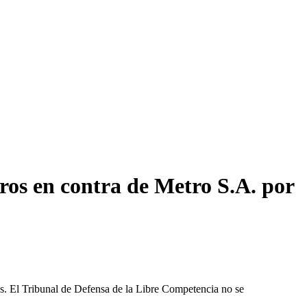
ros en contra de Metro S.A. por
les. El Tribunal de Defensa de la Libre Competencia no se