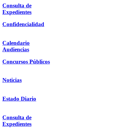
Consulta de
Expedientes
Confidencialidad
Calendario
Audiencias
Concursos Públicos
Noticias
Estado Diario
Consulta de
Expedientes