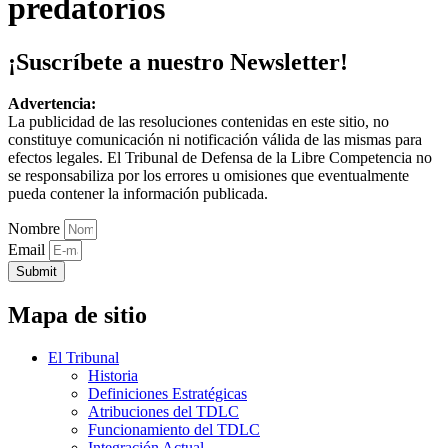
predatorios
¡Suscríbete a nuestro Newsletter!
Advertencia:
La publicidad de las resoluciones contenidas en este sitio, no
constituye comunicación ni notificación válida de las mismas para
efectos legales. El Tribunal de Defensa de la Libre Competencia no
se responsabiliza por los errores u omisiones que eventualmente
pueda contener la información publicada.
Nombre
Email
Submit
Mapa de sitio
El Tribunal
Historia
Definiciones Estratégicas
Atribuciones del TDLC
Funcionamiento del TDLC
Integración Actual