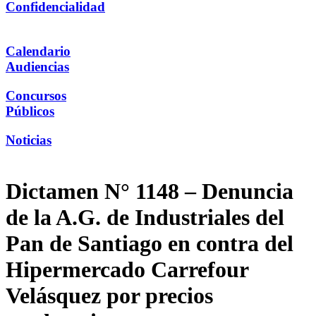
Confidencialidad
Calendario
Audiencias
Concursos
Públicos
Noticias
Dictamen N° 1148 – Denuncia
de la A.G. de Industriales del
Pan de Santiago en contra del
Hipermercado Carrefour
Velásquez por precios