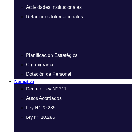
Actividades Institucionales
Relaciones Internacionales
Planificación Estratégica
Organigrama
Dotación de Personal
Normativa
Decreto Ley N° 211
Autos Acordados
Ley N° 20.285
Ley N° 20.285