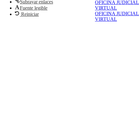
Subrayar enlaces
OFICINA JUDICIAL
Fuente legible
VIRTUAL
OFICINA JUDICIAL
Reiniciar
VIRTUAL