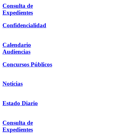
Consulta de
Expedientes
Confidencialidad
Calendario
Audiencias
Concursos Públicos
Noticias
Estado Diario
Consulta de
Expedientes