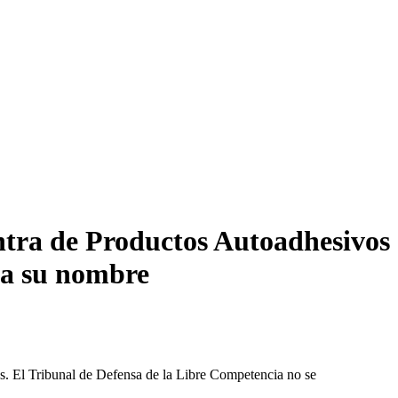
ntra de Productos Autoadhesivos
o a su nombre
les. El Tribunal de Defensa de la Libre Competencia no se