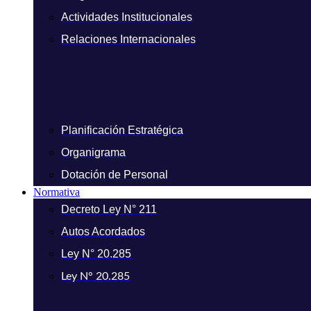
Actividades Institucionales
Relaciones Internacionales
Planificación Estratégica
Organigrama
Dotación de Personal
Normativa
Decreto Ley N° 211
Autos Acordados
Ley N° 20.285
Ley N° 20.285