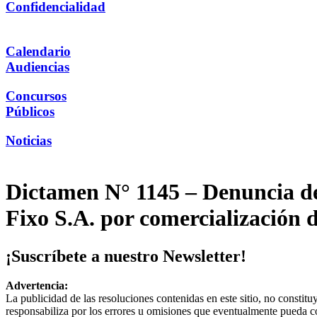
Confidencialidad
Calendario
Audiencias
Concursos
Públicos
Noticias
Dictamen N° 1145 – Denuncia de
Fixo S.A. por comercialización 
¡Suscríbete a nuestro Newsletter!
Advertencia:
La publicidad de las resoluciones contenidas en este sitio, no constit
responsabiliza por los errores u omisiones que eventualmente pueda c