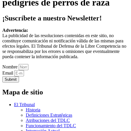
pedigries de perros de raza
¡Suscríbete a nuestro Newsletter!
Advertencia:
La publicidad de las resoluciones contenidas en este sitio, no
constituye comunicación ni notificación válida de las mismas para
efectos legales. El Tribunal de Defensa de la Libre Competencia no
se responsabiliza por los errores u omisiones que eventualmente
pueda contener la información publicada.
Nombre
Email
Submit
Mapa de sitio
El Tribunal
Historia
Definiciones Estratégicas
Atribuciones del TDLC
Funcionamiento del TDLC
Integración Actual