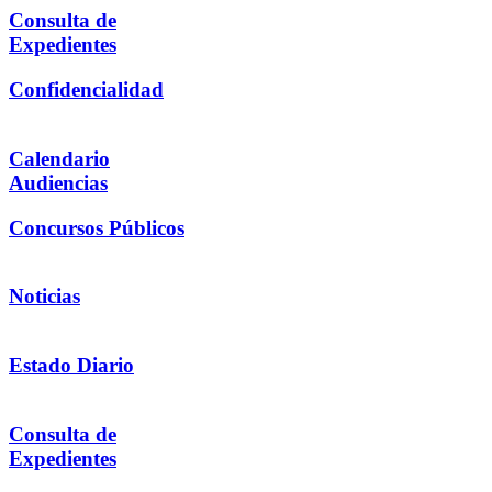
Consulta de
Expedientes
Confidencialidad
Calendario
Audiencias
Concursos Públicos
Noticias
Estado Diario
Consulta de
Expedientes