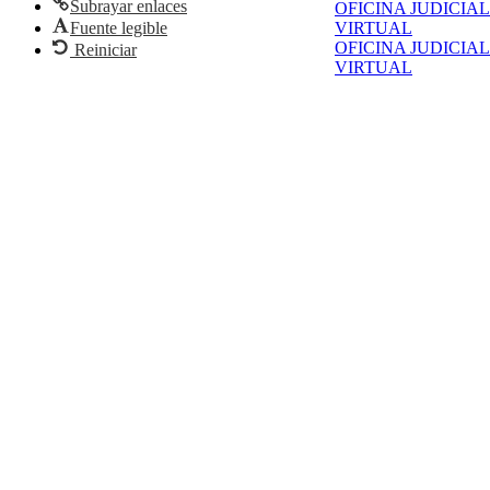
Subrayar enlaces
OFICINA JUDICIAL
Fuente legible
VIRTUAL
OFICINA JUDICIAL
Reiniciar
VIRTUAL