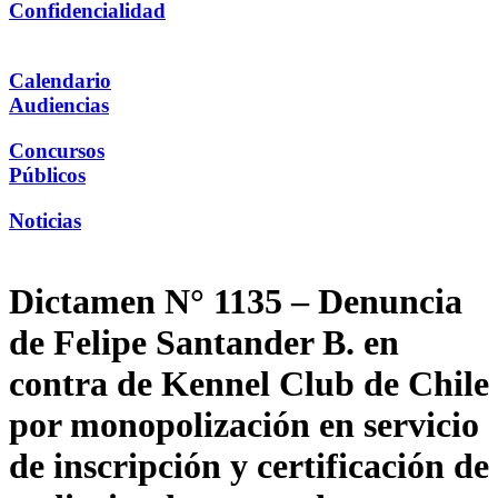
Confidencialidad
Calendario
Audiencias
Concursos
Públicos
Noticias
Dictamen N° 1135 – Denuncia
de Felipe Santander B. en
contra de Kennel Club de Chile
por monopolización en servicio
de inscripción y certificación de