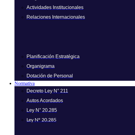
Actividades Institucionales
Relaciones Internacionales
Planificación Estratégica
Organigrama
Dotación de Personal
Normativa
Decreto Ley N° 211
Autos Acordados
Ley N° 20.285
Ley N° 20.285