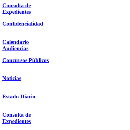
Consulta de
Expedientes
Confidencialidad
Calendario
Audiencias
Concursos Públicos
Noticias
Estado Diario
Consulta de
Expedientes