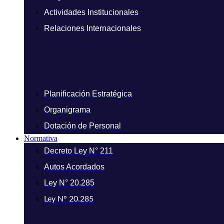
Actividades Institucionales
Relaciones Internacionales
Planificación Estratégica
Organigrama
Dotación de Personal
Normativa
Decreto Ley N° 211
Autos Acordados
Ley N° 20.285
Ley N° 20.285