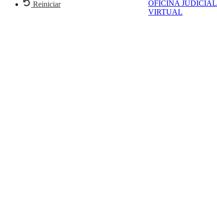
OFICINA JUDICIAL
Reiniciar
VIRTUAL