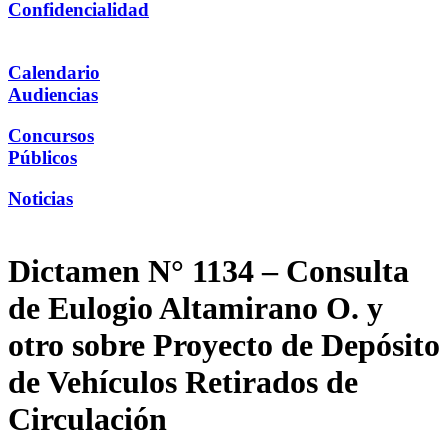
Confidencialidad
Calendario
Audiencias
Concursos
Públicos
Noticias
Dictamen N° 1134 – Consulta
de Eulogio Altamirano O. y
otro sobre Proyecto de Depósito
de Vehículos Retirados de
Circulación