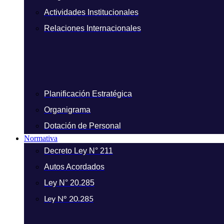
Actividades Institucionales
Relaciones Internacionales
Planificación Estratégica
Organigrama
Dotación de Personal
Normativa
Decreto Ley N° 211
Autos Acordados
Ley N° 20.285
Ley N° 20.285