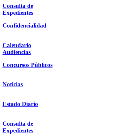
Consulta de
Expedientes
Confidencialidad
Calendario
Audiencias
Concursos Públicos
Noticias
Estado Diario
Consulta de
Expedientes