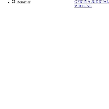
OFICINA JUDICIAL
Reiniciar
VIRTUAL