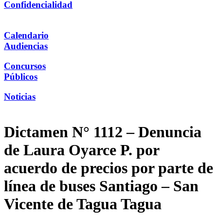
Confidencialidad
Calendario
Audiencias
Concursos
Públicos
Noticias
Dictamen N° 1112 – Denuncia
de Laura Oyarce P. por
acuerdo de precios por parte de
línea de buses Santiago – San
Vicente de Tagua Tagua