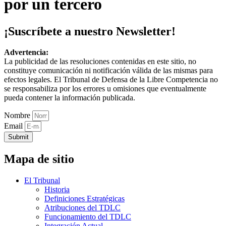
por un tercero
¡Suscríbete a nuestro Newsletter!
Advertencia:
La publicidad de las resoluciones contenidas en este sitio, no
constituye comunicación ni notificación válida de las mismas para
efectos legales. El Tribunal de Defensa de la Libre Competencia no
se responsabiliza por los errores u omisiones que eventualmente
pueda contener la información publicada.
Nombre
Email
Submit
Mapa de sitio
El Tribunal
Historia
Definiciones Estratégicas
Atribuciones del TDLC
Funcionamiento del TDLC
Integración Actual