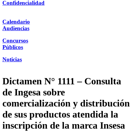
Confidencialidad
Calendario
Audiencias
Concursos
Públicos
Noticias
Dictamen N° 1111 – Consulta
de Ingesa sobre
comercialización y distribución
de sus productos atendida la
inscripción de la marca Insesa