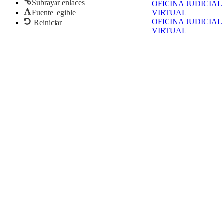
Subrayar enlaces
OFICINA JUDICIAL
Fuente legible
VIRTUAL
OFICINA JUDICIAL
Reiniciar
VIRTUAL