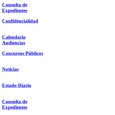
Consulta de
Expedientes
Confidencialidad
Calendario
Audiencias
Concursos Públicos
Noticias
Estado Diario
Consulta de
Expedientes