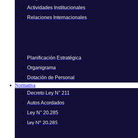
Actividades Institucionales
Relaciones Internacionales
Planificación Estratégica
Organigrama
Dotación de Personal
Normativa
Decreto Ley N° 211
Autos Acordados
Ley N° 20.285
Ley N° 20.285