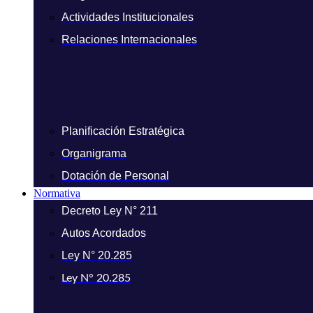
Actividades Institucionales
Relaciones Internacionales
Planificación Estratégica
Organigrama
Dotación de Personal
Normativa
Decreto Ley N° 211
Autos Acordados
Ley N° 20.285
Ley N° 20.285