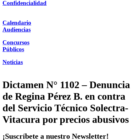
Confidencialidad
Calendario
Audiencias
Concursos
Públicos
Noticias
Dictamen N° 1102 – Denuncia
de Regina Pérez B. en contra
del Servicio Técnico Solectra-
Vitacura por precios abusivos
¡Suscríbete a nuestro Newsletter!