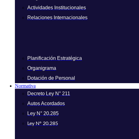
Actividades Institucionales
Relaciones Internacionales
Planificación Estratégica
Organigrama
Dotación de Personal
Normativa
Decreto Ley N° 211
Autos Acordados
Ley N° 20.285
Ley N° 20.285