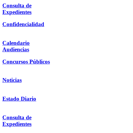
Consulta de
Expedientes
Confidencialidad
Calendario
Audiencias
Concursos Públicos
Noticias
Estado Diario
Consulta de
Expedientes