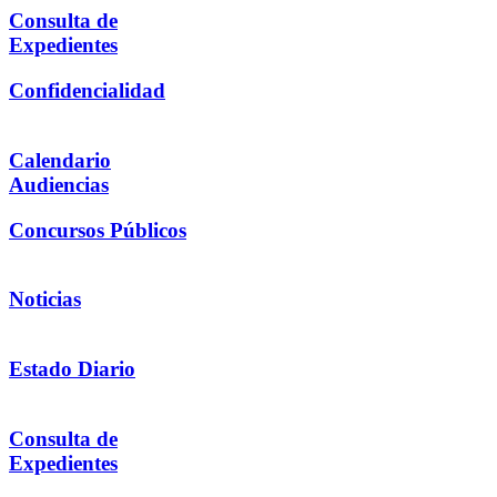
Consulta de
Expedientes
Confidencialidad
Calendario
Audiencias
Concursos Públicos
Noticias
Estado Diario
Consulta de
Expedientes