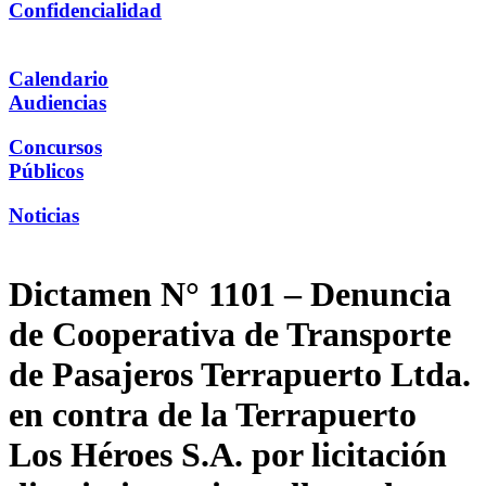
Confidencialidad
Calendario
Audiencias
Concursos
Públicos
Noticias
Dictamen N° 1101 – Denuncia
de Cooperativa de Transporte
de Pasajeros Terrapuerto Ltda.
en contra de la Terrapuerto
Los Héroes S.A. por licitación