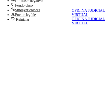
Contraste negativo
Fondo claro
Subrayar enlaces
OFICINA JUDICIAL
Fuente legible
VIRTUAL
OFICINA JUDICIAL
Reiniciar
VIRTUAL