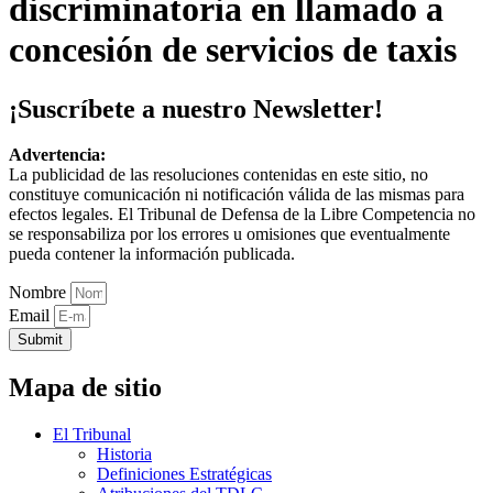
discriminatoria en llamado a
concesión de servicios de taxis
¡Suscríbete a nuestro Newsletter!
Advertencia:
La publicidad de las resoluciones contenidas en este sitio, no
constituye comunicación ni notificación válida de las mismas para
efectos legales. El Tribunal de Defensa de la Libre Competencia no
se responsabiliza por los errores u omisiones que eventualmente
pueda contener la información publicada.
Nombre
Email
Submit
Mapa de sitio
El Tribunal
Historia
Definiciones Estratégicas