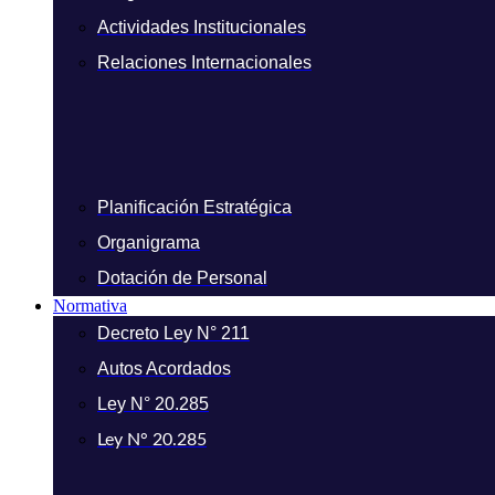
Actividades Institucionales
Relaciones Internacionales
Planificación Estratégica
Organigrama
Dotación de Personal
Normativa
Decreto Ley N° 211
Autos Acordados
Ley N° 20.285
Ley N° 20.285