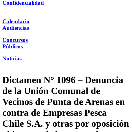
Confidencialidad
Calendario
Audiencias
Concursos
Públicos
Noticias
Dictamen N° 1096 – Denuncia
de la Unión Comunal de
Vecinos de Punta de Arenas en
contra de Empresas Pesca
Chile S.A. y otras por oposición