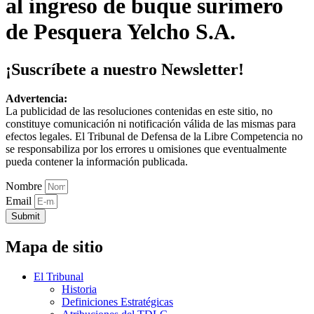
al ingreso de buque surimero
de Pesquera Yelcho S.A.
¡Suscríbete a nuestro Newsletter!
Advertencia:
La publicidad de las resoluciones contenidas en este sitio, no
constituye comunicación ni notificación válida de las mismas para
efectos legales. El Tribunal de Defensa de la Libre Competencia no
se responsabiliza por los errores u omisiones que eventualmente
pueda contener la información publicada.
Nombre
Email
Submit
Mapa de sitio
El Tribunal
Historia
Definiciones Estratégicas