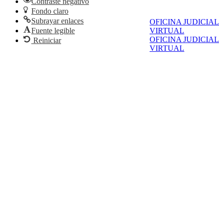
Contraste negativo
Fondo claro
Subrayar enlaces
OFICINA JUDICIAL
Fuente legible
VIRTUAL
OFICINA JUDICIAL
Reiniciar
VIRTUAL