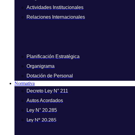
Actividades Institucionales
Relaciones Internacionales
Planificación Estratégica
Organigrama
Dotación de Personal
Normativa
Decreto Ley N° 211
Autos Acordados
Ley N° 20.285
Ley N° 20.285