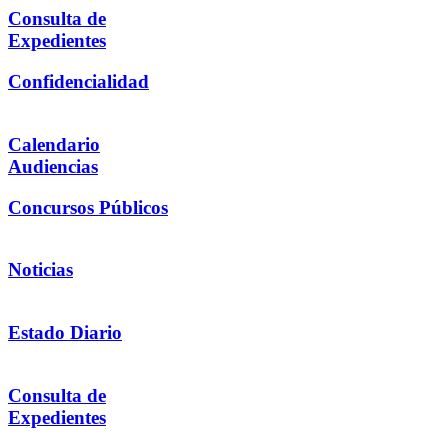
Consulta de
Expedientes
Confidencialidad
Calendario
Audiencias
Concursos Públicos
Noticias
Estado Diario
Consulta de
Expedientes