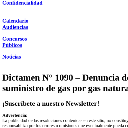
Confidencialidad
Calendario
Audiencias
Concursos
Públicos
Noticias
Dictamen N° 1090 – Denuncia de
suministro de gas por gas natur
¡Suscríbete a nuestro Newsletter!
Advertencia:
La publicidad de las resoluciones contenidas en este sitio, no constit
responsabiliza por los errores u omisiones que eventualmente pueda c