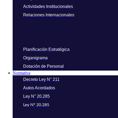
Actividades Institucionales
Relaciones Internacionales
Planificación Estratégica
Organigrama
Dotación de Personal
Normativa
Decreto Ley N° 211
Autos Acordados
Ley N° 20.285
Ley N° 20.285