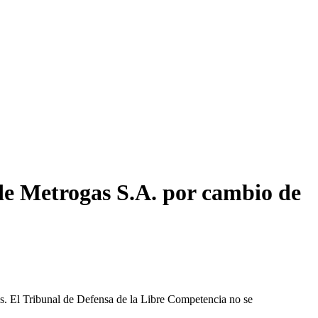
de Metrogas S.A. por cambio de
les. El Tribunal de Defensa de la Libre Competencia no se