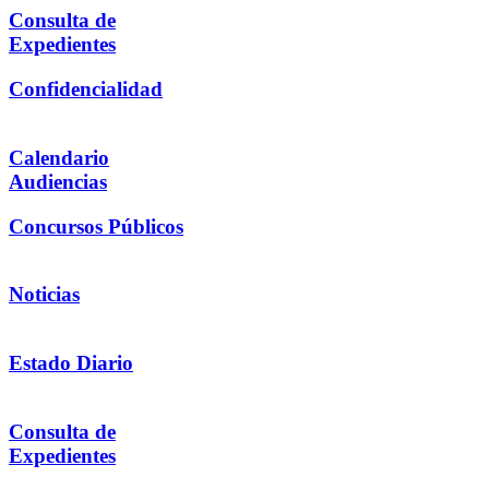
Consulta de
Expedientes
Confidencialidad
Calendario
Audiencias
Concursos Públicos
Noticias
Estado Diario
Consulta de
Expedientes