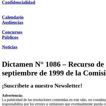
Confidencialidad
Calendario
Audiencias
Concursos
Públicos
Noticias
Dictamen N° 1086 – Recurso de r
septiembre de 1999 de la Comis
¡Suscríbete a nuestro Newsletter!
Advertencia:
La publicidad de las resoluciones contenidas en este sitio, no constit
responsabiliza por los errores u omisiones que eventualmente pueda c