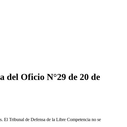
a del Oficio N°29 de 20 de
les. El Tribunal de Defensa de la Libre Competencia no se