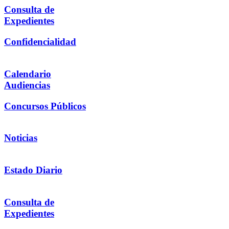
Consulta de
Expedientes
Confidencialidad
Calendario
Audiencias
Concursos Públicos
Noticias
Estado Diario
Consulta de
Expedientes