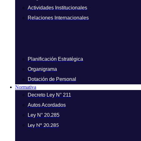
Actividades Institucionales
Relaciones Internacionales
Planificación Estratégica
Organigrama
Dotación de Personal
Normativa
Decreto Ley N° 211
Autos Acordados
Ley N° 20.285
Ley N° 20.285