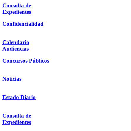
Consulta de
Expedientes
Confidencialidad
Calendario
Audiencias
Concursos Públicos
Noticias
Estado Diario
Consulta de
Expedientes