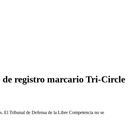
de registro marcario Tri-Circle
les. El Tribunal de Defensa de la Libre Competencia no se