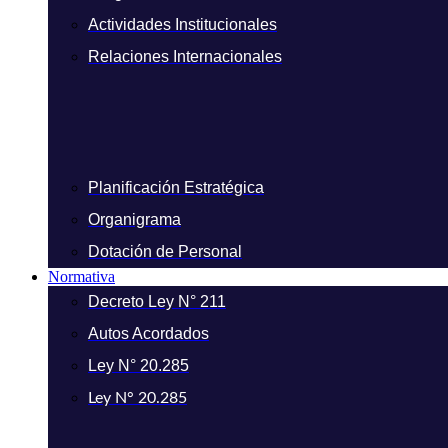
Actividades Institucionales
Relaciones Internacionales
Planificación Estratégica
Organigrama
Dotación de Personal
Normativa
Decreto Ley N° 211
Autos Acordados
Ley N° 20.285
Ley N° 20.285