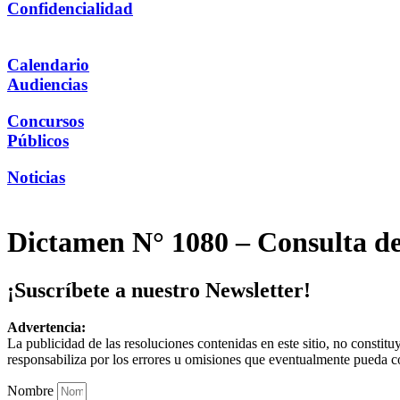
Confidencialidad
Calendario
Audiencias
Concursos
Públicos
Noticias
Dictamen N° 1080 – Consulta de 
¡Suscríbete a nuestro Newsletter!
Advertencia:
La publicidad de las resoluciones contenidas en este sitio, no constit
responsabiliza por los errores u omisiones que eventualmente pueda c
Nombre